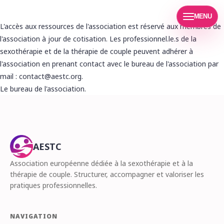
MENU
L'accès aux ressources de l'association est réservé aux membres de
l'association à jour de cotisation. Les professionnel.le.s de la
sexothérapie et de la thérapie de couple peuvent adhérer à
l'association en prenant contact avec le bureau de l'association par
mail : contact@aestc.org.
Le bureau de l'association.
AESTC
Association européenne dédiée à la sexothérapie et à la
thérapie de couple. Structurer, accompagner et valoriser les
pratiques professionnelles.
NAVIGATION