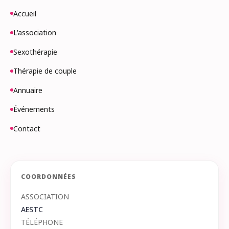
Accueil
L'association
Sexothérapie
Thérapie de couple
Annuaire
Événements
Contact
COORDONNÉES
ASSOCIATION
AESTC
TÉLÉPHONE