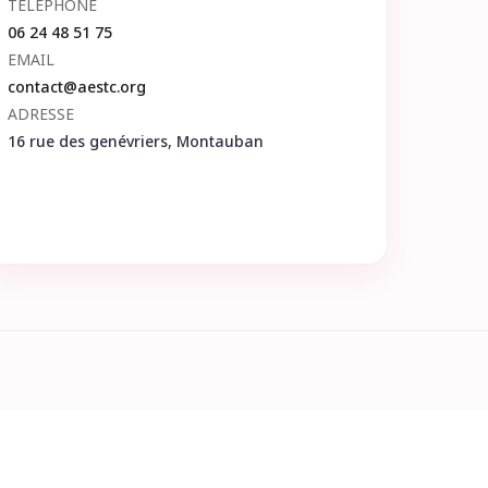
TÉLÉPHONE
06 24 48 51 75
EMAIL
contact@aestc.org
ADRESSE
16 rue des genévriers, Montauban