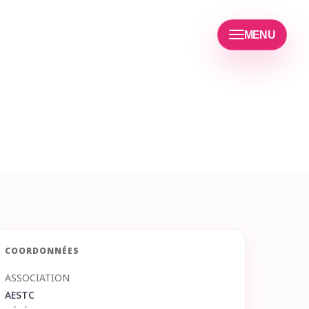
MENU
COORDONNÉES
ASSOCIATION
AESTC