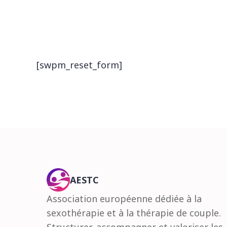
[swpm_reset_form]
AESTC
Association européenne dédiée à la
sexothérapie et à la thérapie de couple.