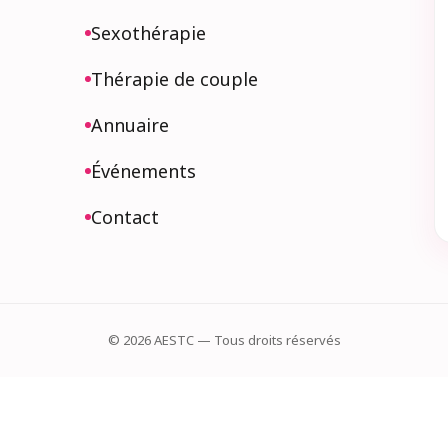
Sexothérapie
Thérapie de couple
Annuaire
Événements
Contact
©
2026
AESTC — Tous droits réservés