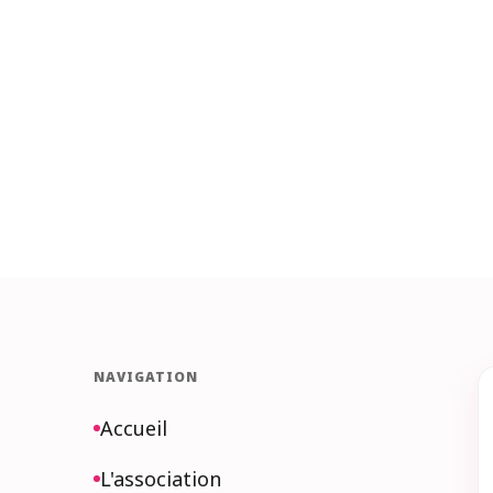
NAVIGATION
Accueil
L'association